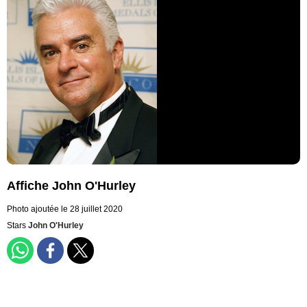
Affiche John O'Hurley
Photo ajoutée le 28 juillet 2020
Stars
John O'Hurley