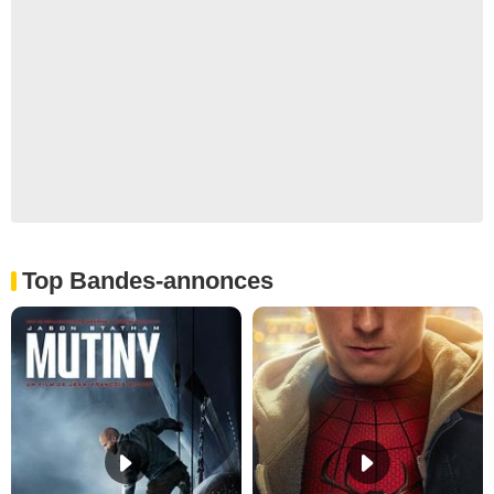
Top Bandes-annonces