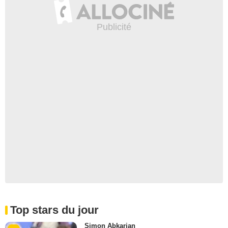
Top stars du jour
Simon Abkarian