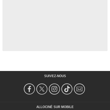
SUIVEZ-NOUS
ALLOCINÉ SUR MOBILE