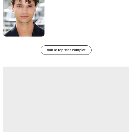
Voir le top star complet