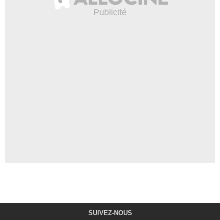
SUIVEZ-NOUS