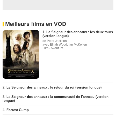
Meilleurs films en VOD
1.
Le Seigneur des anneaux : les deux tours
(version longue)
de Peter Jackson
avec Elijah Wood, Ian McKellen
Film - Aventure
2.
Le Seigneur des anneaux : le retour du roi (version longue)
3.
Le Seigneur des anneaux : la communauté de l'anneau (version
longue)
4.
Forrest Gump