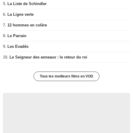
5.
La Liste de Schindler
6.
La Ligne verte
7.
12 hommes en colère
8.
Le Parrain
9.
Les Evadés
10.
Le Seigneur des anneaux : le retour du roi
Tous les meilleurs films en VOD