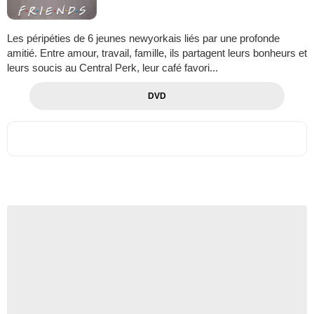
Les péripéties de 6 jeunes newyorkais liés par une profonde
amitié. Entre amour, travail, famille, ils partagent leurs bonheurs et
leurs soucis au Central Perk, leur café favori...
DVD