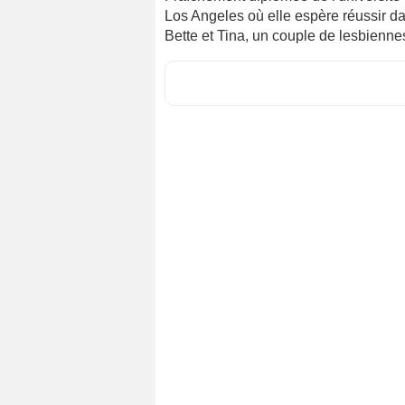
Los Angeles où elle espère réussir dan
Bette et Tina, un couple de lesbiennes