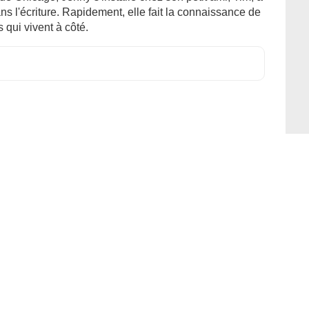
s l'écriture. Rapidement, elle fait la connaissance de
 qui vivent à côté.