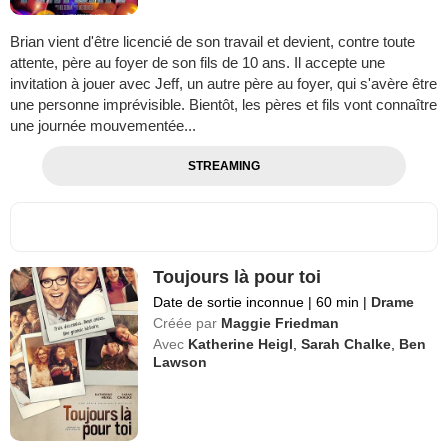
Brian vient d'être licencié de son travail et devient, contre toute
attente, père au foyer de son fils de 10 ans. Il accepte une
invitation à jouer avec Jeff, un autre père au foyer, qui s'avère être
une personne imprévisible. Bientôt, les pères et fils vont connaître
une journée mouvementée...
STREAMING
Toujours là pour toi
Date de sortie inconnue
|
60 min
|
Drame
Créée par
Maggie Friedman
Avec
Katherine Heigl
,
Sarah Chalke
,
Ben
Lawson