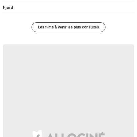
Fjord
Les films à venir les plus consultés