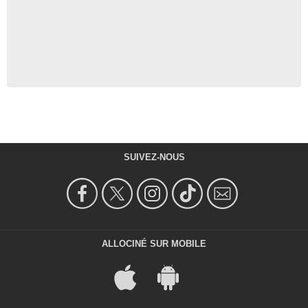
SUIVEZ-NOUS
ALLOCINÉ SUR MOBILE