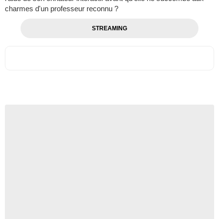
charmes d'un professeur reconnu ?
STREAMING