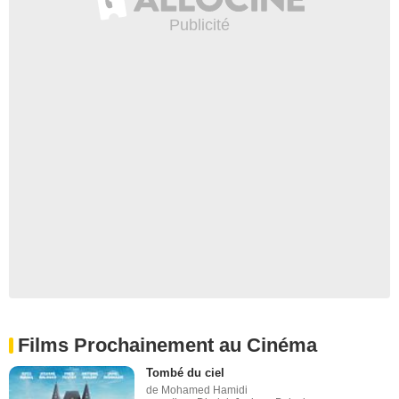
Films Prochainement au Cinéma
Tombé du ciel
de Mohamed Hamidi