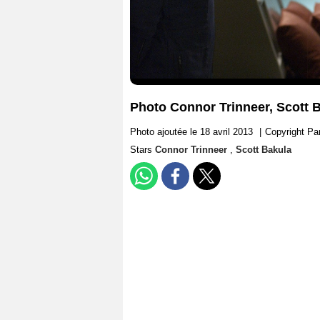
Photo Connor Trinneer, Scott 
Photo ajoutée le 18 avril 2013
|
Copyright Pa
Stars
Connor Trinneer
,
Scott Bakula