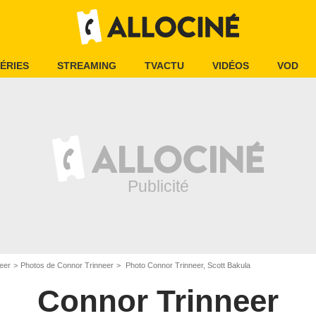
ÉRIES
STREAMING
TVACTU
VIDÉOS
VOD
eer
Photos de Connor Trinneer
Photo Connor Trinneer, Scott Bakula
Connor Trinneer