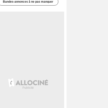
Bandes-annonces à ne pas manquer