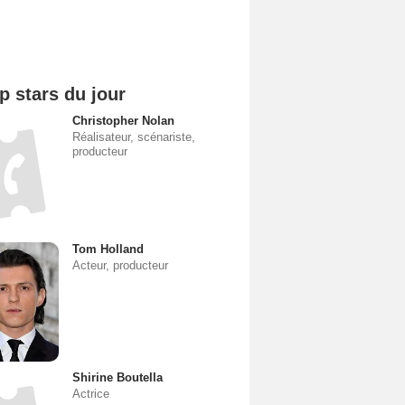
p stars du jour
Christopher Nolan
Réalisateur, scénariste,
producteur
Tom Holland
Acteur, producteur
Shirine Boutella
Actrice