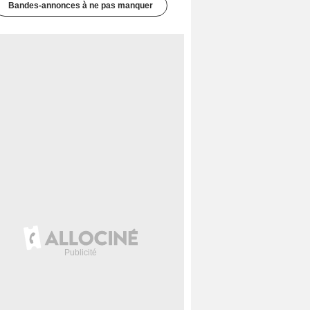
Bandes-annonces à ne pas manquer