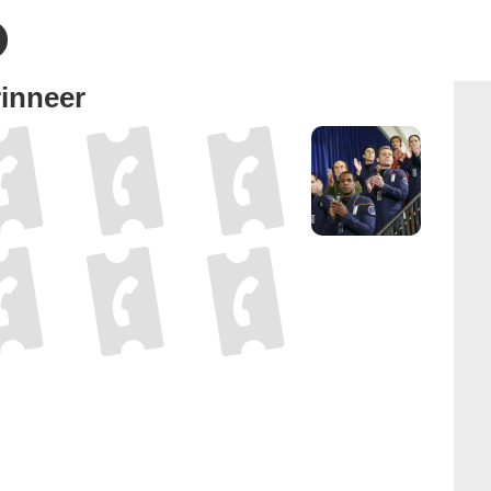
inneer