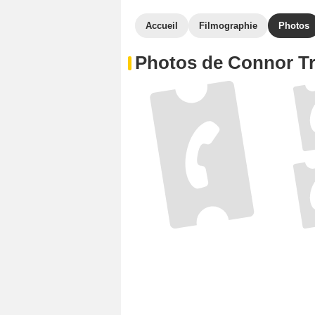
Accueil
Filmographie
Photos
Photos de Connor Tr