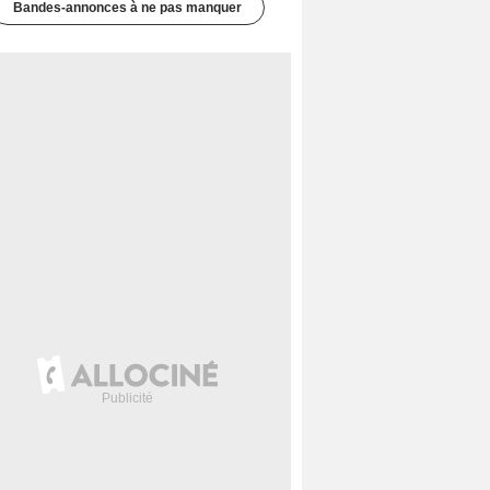
Bandes-annonces à ne pas manquer