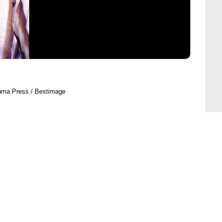
uma Press / Bestimage