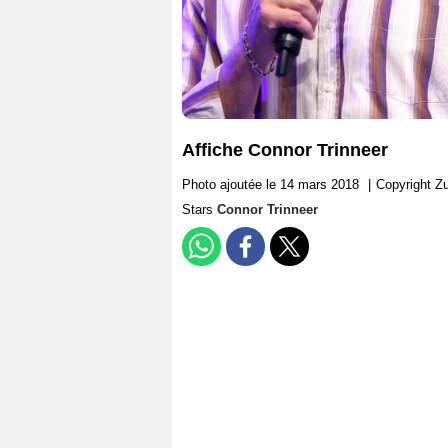
Affiche Connor Trinneer
Photo ajoutée le 14 mars 2018
|
Copyright Z
Stars
Connor Trinneer