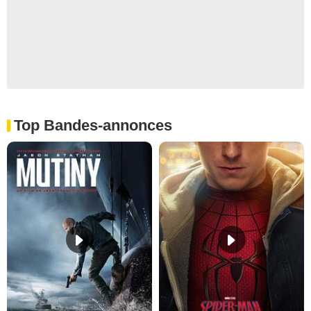
Top Bandes-annonces