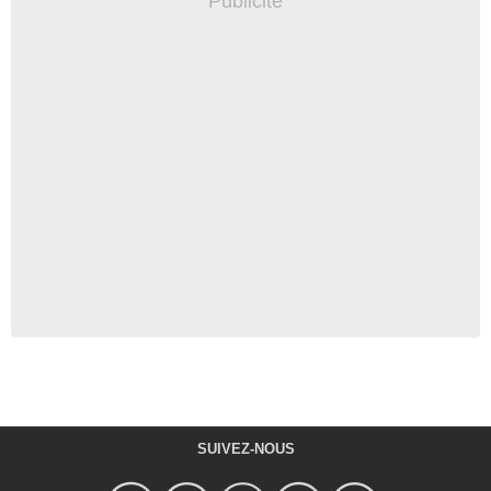
SUIVEZ-NOUS