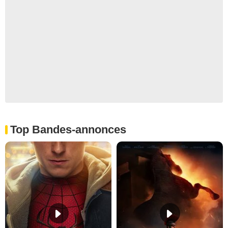
Top Bandes-annonces