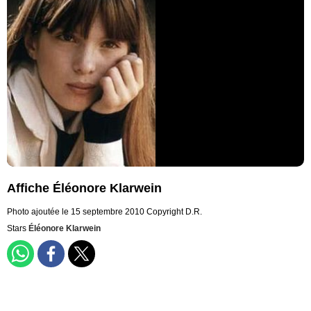
Affiche Éléonore Klarwein
Photo ajoutée le 15 septembre 2010
Copyright D.R.
Stars
Éléonore Klarwein