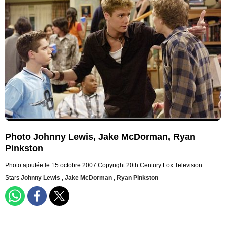
Photo Johnny Lewis, Jake McDorman, Ryan
Pinkston
Photo ajoutée le 15 octobre 2007
Copyright 20th Century Fox Television
Stars
Johnny Lewis
,
Jake McDorman
,
Ryan Pinkston