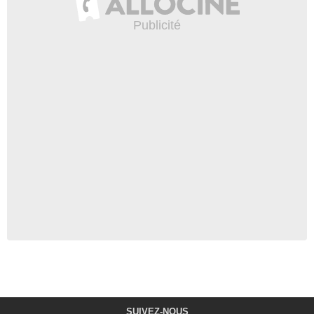
SUIVEZ-NOUS