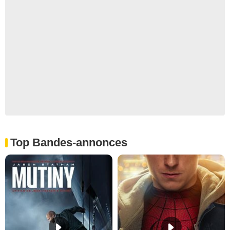
Top Bandes-annonces