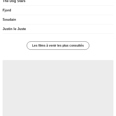
The Dog Stars
Fjord
Soudain
Justin le Juste
Les films à venir les plus consultés