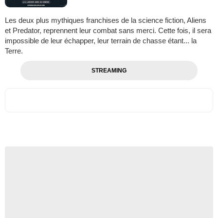
Les deux plus mythiques franchises de la science fiction, Aliens
et Predator, reprennent leur combat sans merci. Cette fois, il sera
impossible de leur échapper, leur terrain de chasse étant... la
Terre.
STREAMING