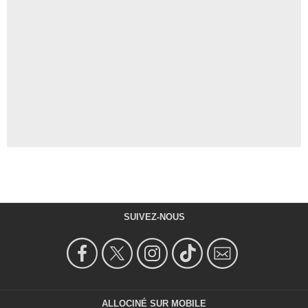
SUIVEZ-NOUS
ALLOCINÉ SUR MOBILE