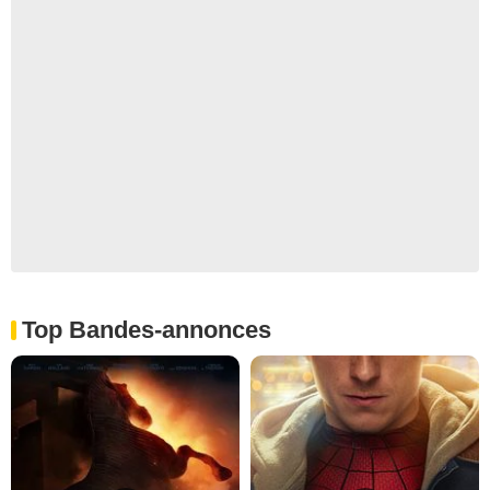
Top Bandes-annonces