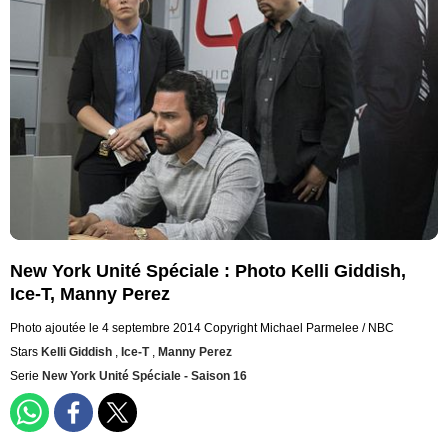
New York Unité Spéciale : Photo Kelli Giddish,
Ice-T, Manny Perez
Photo ajoutée le 4 septembre 2014
Copyright Michael Parmelee / NBC
Stars
Kelli Giddish
,
Ice-T
,
Manny Perez
Serie
New York Unité Spéciale - Saison 16