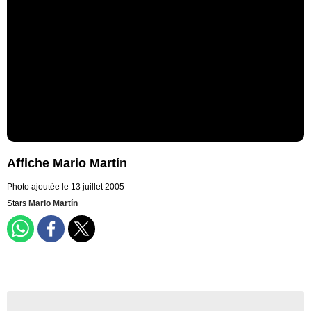
Affiche Mario Martín
Photo ajoutée le 13 juillet 2005
Stars
Mario Martín