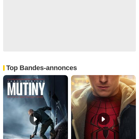
Top Bandes-annonces