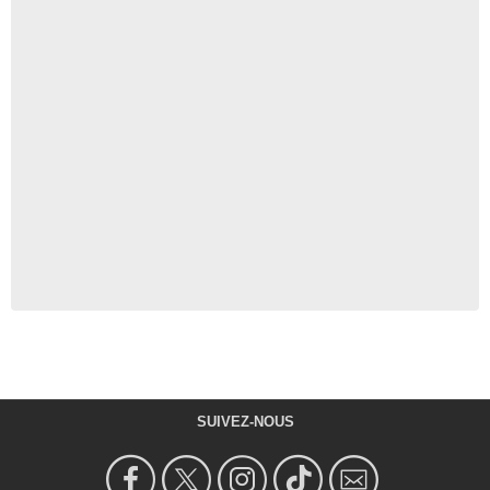
SUIVEZ-NOUS