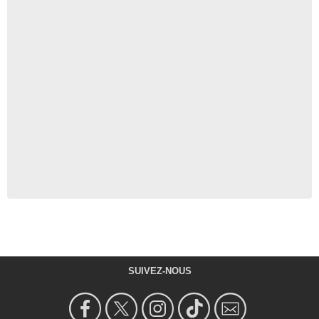
SUIVEZ-NOUS