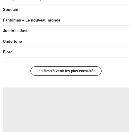
Soudain
Fantômas – Le nouveau monde
Justin le Juste
Undertone
Fjord
Les films à venir les plus consultés