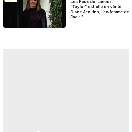
Les Feux de l'amour :
"Taylor" est-elle en vérité
Diane Jenkins, l'ex-femme de
Jack ?