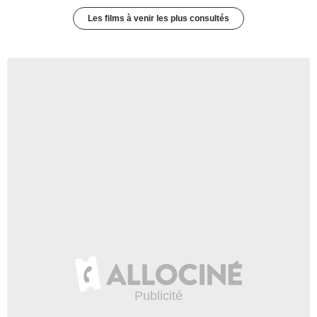
Les films à venir les plus consultés