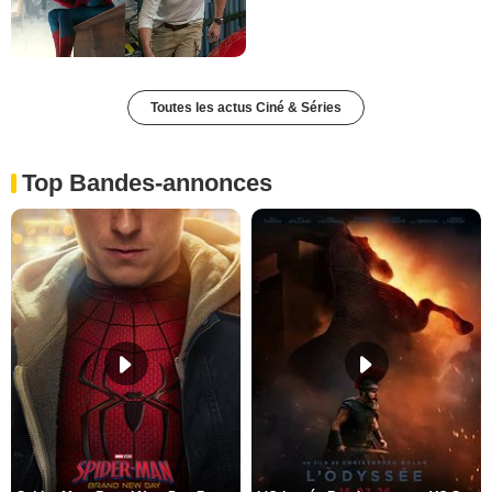
Toutes les actus Ciné & Séries
Top Bandes-annonces