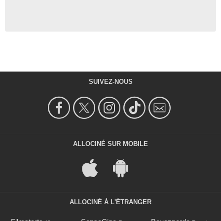
SUIVEZ-NOUS
ALLOCINÉ SUR MOBILE
ALLOCINÉ À L'ÉTRANGER