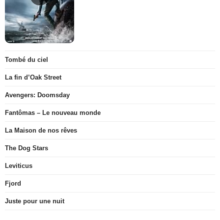
Tombé du ciel
La fin d’Oak Street
Avengers: Doomsday
Fantômas – Le nouveau monde
La Maison de nos rêves
The Dog Stars
Leviticus
Fjord
Juste pour une nuit