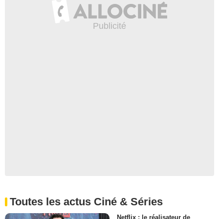
Toutes les actus Ciné & Séries
Netflix : le réalisateur de