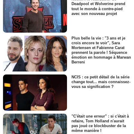
Deadpool et Wolverine prend
tout le monde à contre-pied
avec son nouveau projet
Plus belle la vie : "3 ans et je
crois encore te voir", Sara
Mortensen et Fabienne Carat
prennent la parole ! Séquence
émotion en hommage à Marwan
Berreni
NCIS : ce petit détail de la série
change tout... mais connaissez-
vous sa signification ?
"C'était une erreur" : si c'était à
refaire, Tom Holland n'aurait
pas joué ce blockbuster de la
même manière !