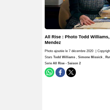
All Rise : Photo Todd Williams
Mendez
Photo ajoutée le 7 décembre 2020
|
Copyrig
Stars
Todd Williams
,
Simone Missick
,
Ru
Serie
All Rise - Saison 2