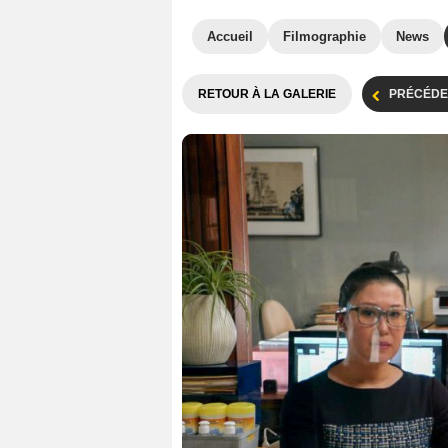
Accueil
Filmographie
News
RETOUR À LA GALERIE
PRÉCÉDE