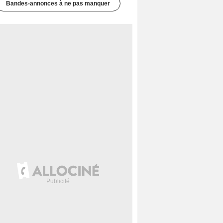
Bandes-annonces à ne pas manquer