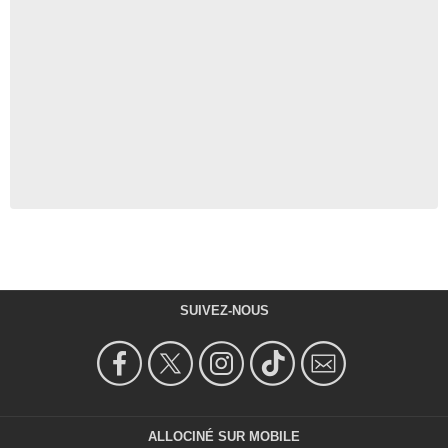
SUIVEZ-NOUS
ALLOCINÉ SUR MOBILE