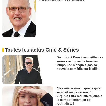
Toutes les actus Ciné & Séries
On lui doit l’une des meilleures
séries comiques de tous les
temps : ne manquez pas sa
nouvelle comédie sur Netflix !
"Je crois vraiment que le gars
en avait rien à secouer" :
Virginie Efira n'oubliera jamais
le comportement de ce
journaliste !