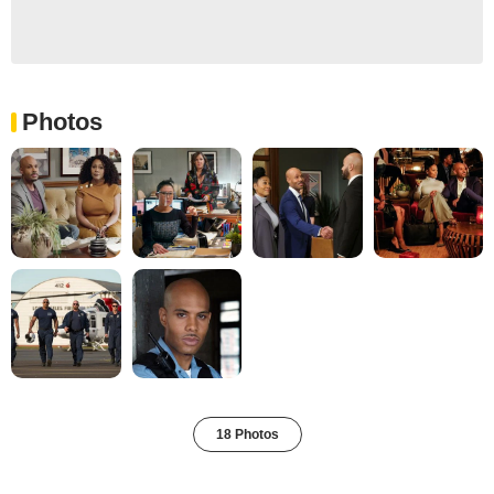
Photos
18 Photos