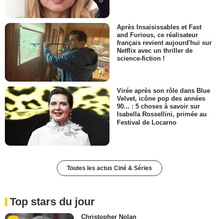
Après Insaisissables et Fast
and Furious, ce réalisateur
français revient aujourd'hui sur
Netflix avec un thriller de
science-fiction !
Virée après son rôle dans Blue
Velvet, icône pop des années
90... : 5 choses à savoir sur
Isabella Rossellini, primée au
Festival de Locarno
Toutes les actus Ciné & Séries
Top stars du jour
Christopher Nolan