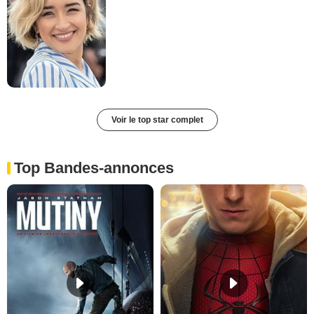
Voir le top star complet
Top Bandes-annonces