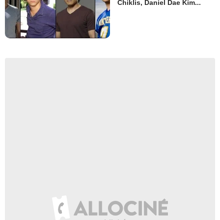
Chiklis, Daniel Dae Kim...