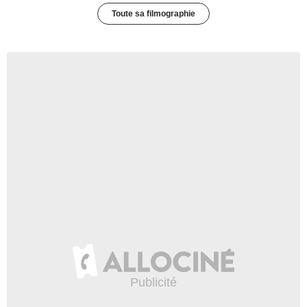
Toute sa filmographie