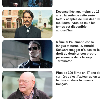
Déconseillée aux moins de 16
ans : la suite de cette série
Netflix adaptée de l'un des 100
meilleurs livres de tous les
temps est disponible
aujourd'hui
Même si l’allemand est sa
langue maternelle, Arnold
Schwarzenegger n’a pas eu le
droit de doubler son propre
personnage dans la saga
Terminator
Plus de 300 films en 47 ans de
carrière : c'est l'acteur qu'on a
le plus vu dans le cinéma
français !