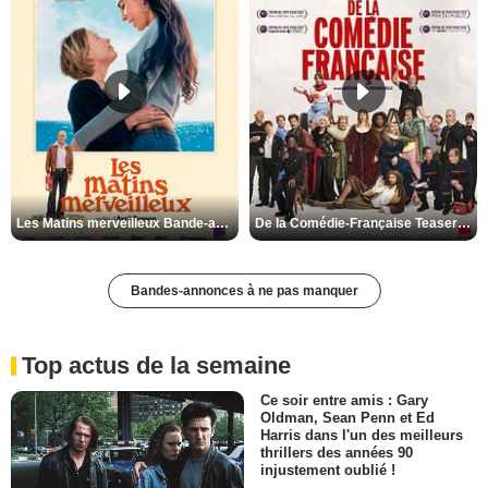
Les Matins merveilleux Bande-annonce VF
De la Comédie-Française Teaser VF
Bandes-annonces à ne pas manquer
Top actus de la semaine
Ce soir entre amis : Gary
Oldman, Sean Penn et Ed
Harris dans l'un des meilleurs
thrillers des années 90
injustement oublié !