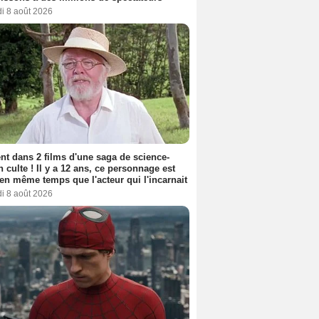
i 8 août 2026
nt dans 2 films d'une saga de science-
on culte ! Il y a 12 ans, ce personnage est
en même temps que l'acteur qui l'incarnait
i 8 août 2026