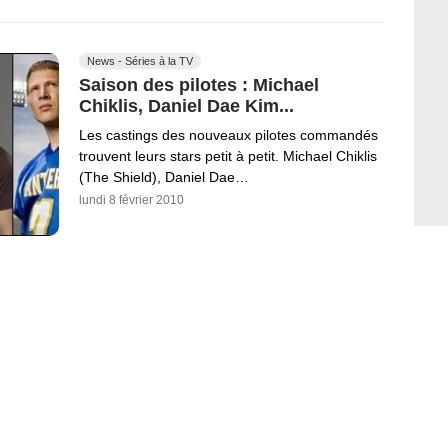
News - Séries à la TV
Saison des pilotes : Michael
Chiklis, Daniel Dae Kim...
Les castings des nouveaux pilotes commandés
trouvent leurs stars petit à petit. Michael Chiklis
(The Shield), Daniel Dae…
lundi 8 février 2010