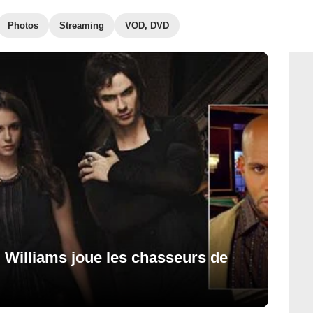
Photos
Streaming
VOD, DVD
 Williams joue les chasseurs de