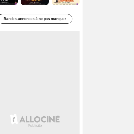
Bandes-annonces à ne pas manquer