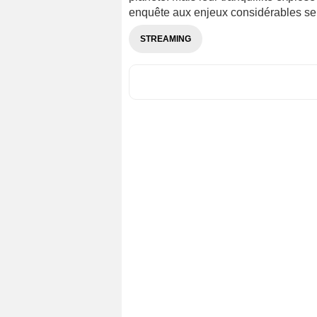
enquête aux enjeux considérables se
STREAMING