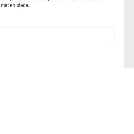
 met en place.