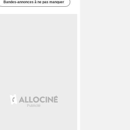
Bandes-annonces à ne pas manquer