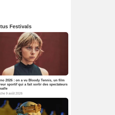
tus Festivals
no 2026 : on a vu Bloody Tennis, un film
reur sportif qui a fait sortir des spectateurs
 salle
che 9 août 2026