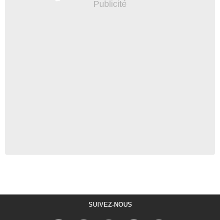
SUIVEZ-NOUS