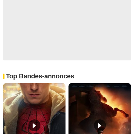
Top Bandes-annonces