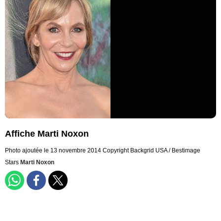
Affiche Marti Noxon
Photo ajoutée le 13 novembre 2014
Copyright Backgrid USA / Bestimage
Stars
Marti Noxon