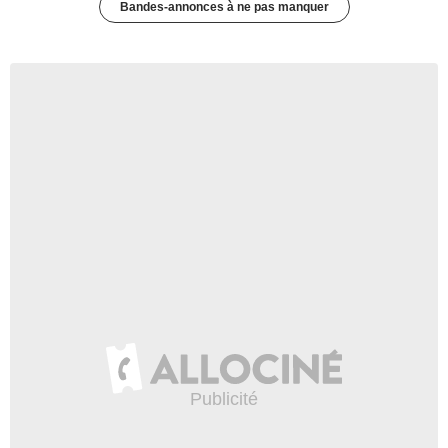
Bandes-annonces à ne pas manquer