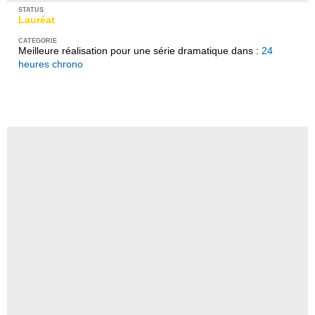
Lauréat
Meilleure réalisation pour une série dramatique dans :
24
heures chrono