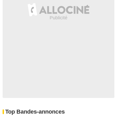
Top Bandes-annonces