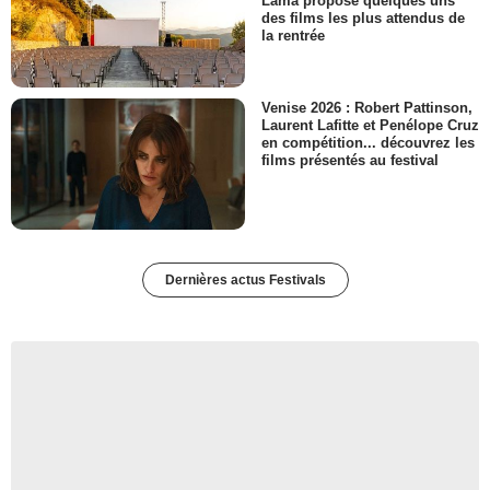
Lama propose quelques uns
des films les plus attendus de
la rentrée
Venise 2026 : Robert Pattinson,
Laurent Lafitte et Penélope Cruz
en compétition... découvrez les
films présentés au festival
Dernières actus Festivals