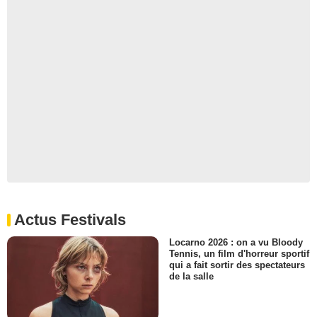
Actus Festivals
Locarno 2026 : on a vu Bloody
Tennis, un film d'horreur sportif
qui a fait sortir des spectateurs
de la salle