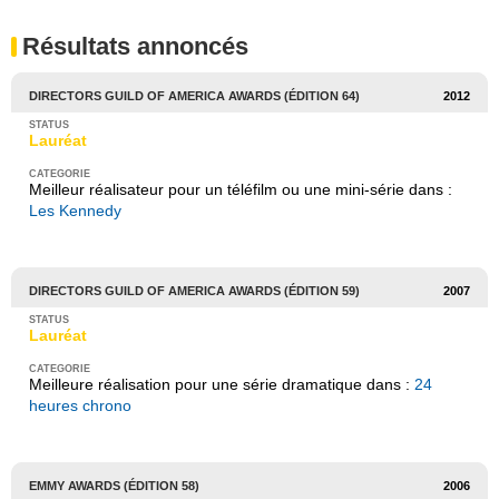
Résultats annoncés
DIRECTORS GUILD OF AMERICA AWARDS (ÉDITION 64)
2012
Lauréat
Meilleur réalisateur pour un téléfilm ou une mini-série dans :
Les Kennedy
DIRECTORS GUILD OF AMERICA AWARDS (ÉDITION 59)
2007
Lauréat
Meilleure réalisation pour une série dramatique dans :
24
heures chrono
EMMY AWARDS (ÉDITION 58)
2006