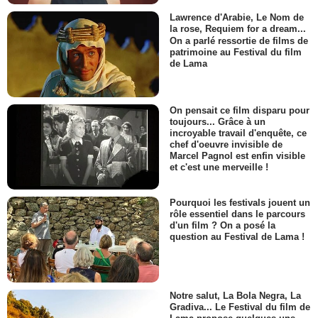
Lawrence d'Arabie, Le Nom de
la rose, Requiem for a dream...
On a parlé ressortie de films de
patrimoine au Festival du film
de Lama
On pensait ce film disparu pour
toujours... Grâce à un
incroyable travail d'enquête, ce
chef d'oeuvre invisible de
Marcel Pagnol est enfin visible
et c'est une merveille !
Pourquoi les festivals jouent un
rôle essentiel dans le parcours
d'un film ? On a posé la
question au Festival de Lama !
Notre salut, La Bola Negra, La
Gradiva... Le Festival du film de