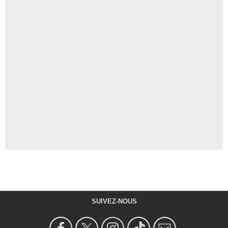
SUIVEZ-NOUS