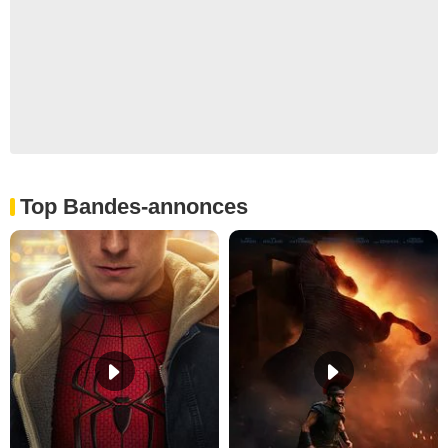
Top Bandes-annonces