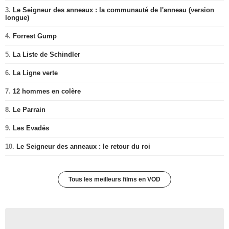
3.
Le Seigneur des anneaux : la communauté de l'anneau (version
longue)
4.
Forrest Gump
5.
La Liste de Schindler
6.
La Ligne verte
7.
12 hommes en colère
8.
Le Parrain
9.
Les Evadés
10.
Le Seigneur des anneaux : le retour du roi
Tous les meilleurs films en VOD