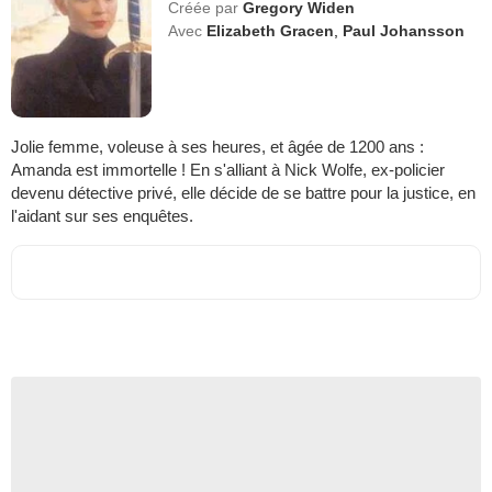
Créée par
Gregory Widen
Avec
Elizabeth Gracen
,
Paul Johansson
Jolie femme, voleuse à ses heures, et âgée de 1200 ans :
Amanda est immortelle ! En s'alliant à Nick Wolfe, ex-policier
devenu détective privé, elle décide de se battre pour la justice, en
l'aidant sur ses enquêtes.