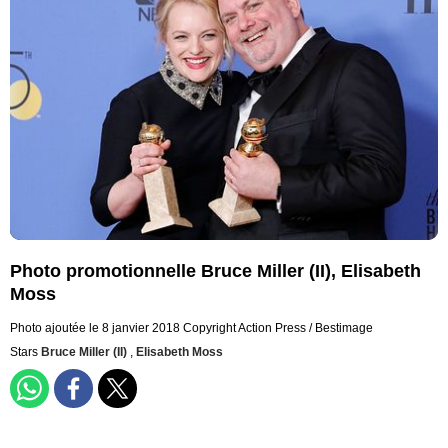
Photo promotionnelle Bruce Miller (II), Elisabeth
Moss
Photo ajoutée le 8 janvier 2018
Copyright Action Press / Bestimage
Stars
Bruce Miller (II)
,
Elisabeth Moss