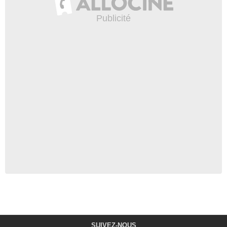
SUIVEZ-NOUS