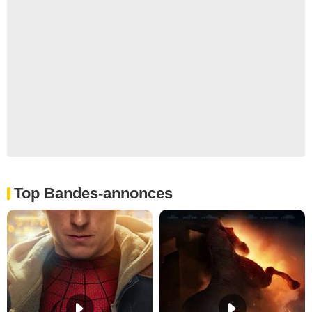
Top Bandes-annonces