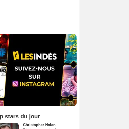
p stars du jour
Christopher Nolan