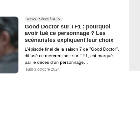
News - Séries à la TV
Good Doctor sur TF1 : pourquoi
avoir tué ce personnage ? Les
scénaristes expliquent leur choix
L'épisode final de la saison 7 de "Good Doctor",
diffusé ce mercredi soir sur TF1, est marqué
par le décès d'un personnage…
jeudi 3 octobre 2024