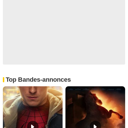
Top Bandes-annonces