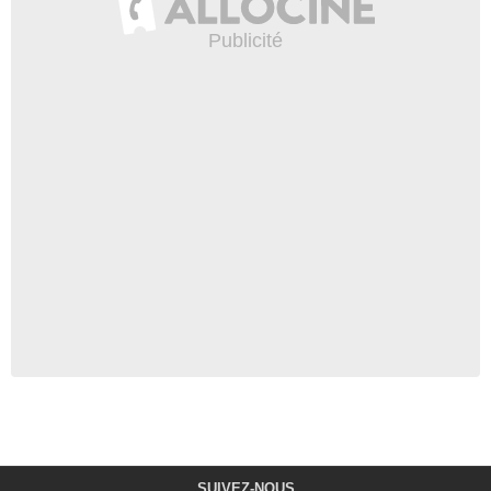
SUIVEZ-NOUS