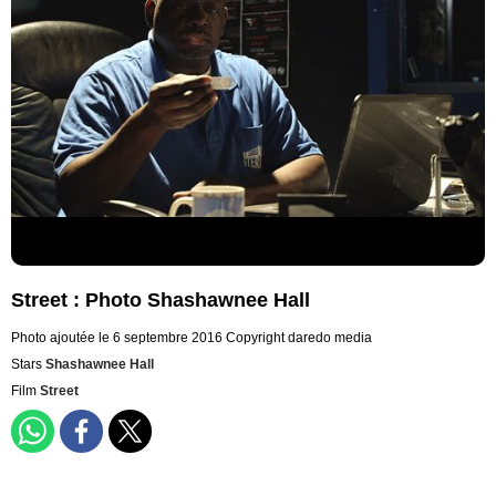
Street : Photo Shashawnee Hall
Photo ajoutée le 6 septembre 2016
Copyright daredo media
Stars
Shashawnee Hall
Film
Street