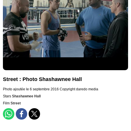
Street : Photo Shashawnee Hall
Photo ajoutée le 6 septembre 2016
Copyright daredo media
Stars
Shashawnee Hall
Film
Street