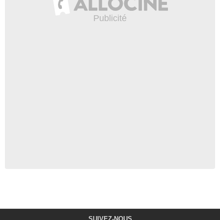
SUIVEZ-NOUS