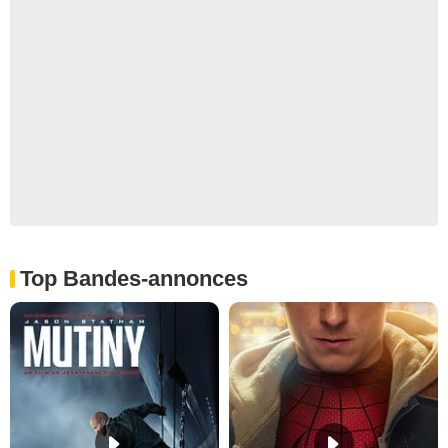
Top Bandes-annonces