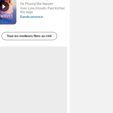
De Phuong Mai Nguyen
Avec Lyna Khoudri, Paul Kircher,
Rio Vega
Bande-annonce
Tous les meilleurs films au ciné