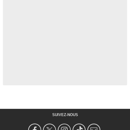
SUIVEZ-NOUS