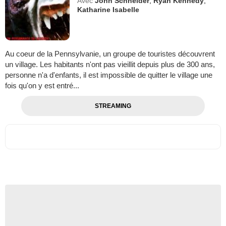
Avec
John Schneider
,
Ryan Kennedy
,
Katharine Isabelle
Au coeur de la Pennsylvanie, un groupe de touristes découvrent
un village. Les habitants n'ont pas vieillit depuis plus de 300 ans,
personne n'a d'enfants, il est impossible de quitter le village une
fois qu'on y est entré...
STREAMING