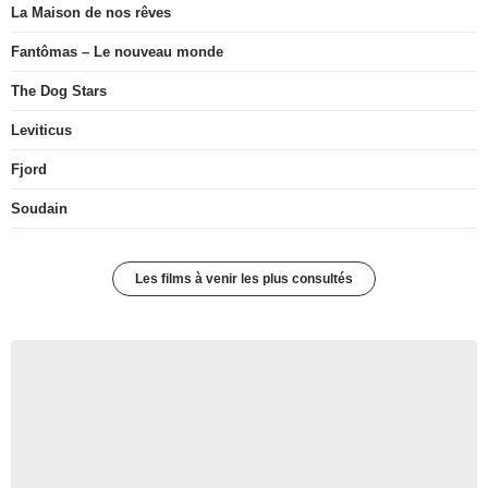
La Maison de nos rêves
Fantômas – Le nouveau monde
The Dog Stars
Leviticus
Fjord
Soudain
Les films à venir les plus consultés