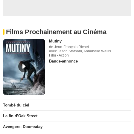
Films Prochainement au Cinéma
Mutiny
de Jean-François Richet
avec Jason Statham, Annabelle Wallis
Film - Action
Bande-annonce
Tombé du ciel
La fin d’Oak Street
Avengers: Doomsday