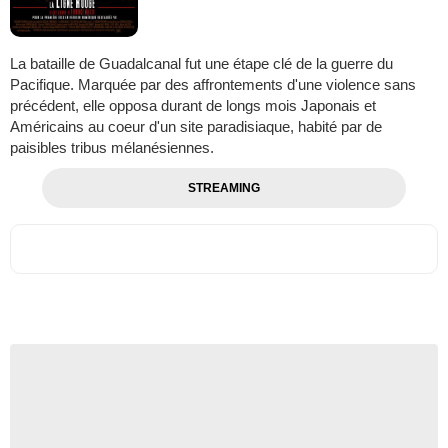
La bataille de Guadalcanal fut une étape clé de la guerre du
Pacifique. Marquée par des affrontements d'une violence sans
précédent, elle opposa durant de longs mois Japonais et
Américains au coeur d'un site paradisiaque, habité par de
paisibles tribus mélanésiennes.
STREAMING