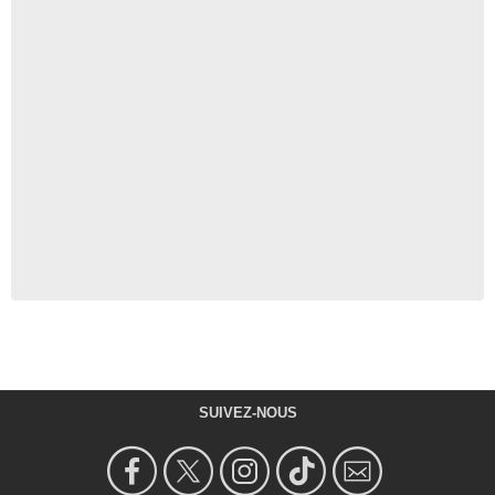
SUIVEZ-NOUS