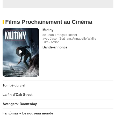
Films Prochainement au Cinéma
Mutiny
de Jean-François Richet
avec Jason Statham, Annabelle Wallis
Film - Action
Bande-annonce
Tombé du ciel
La fin d’Oak Street
Avengers: Doomsday
Fantômas – Le nouveau monde