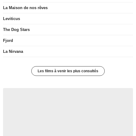
La Maison de nos rêves
Leviticus
The Dog Stars
Fjord
La Nirvana
Les films à venir les plus consultés