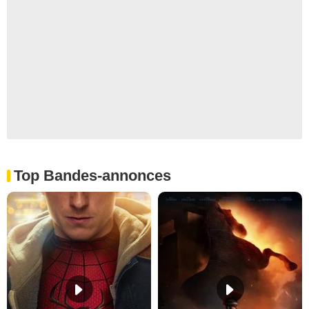
Top Bandes-annonces