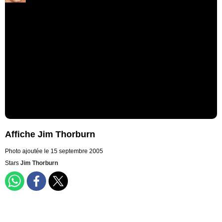
Affiche Jim Thorburn
Photo ajoutée le 15 septembre 2005
Stars
Jim Thorburn