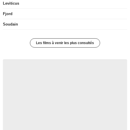
Leviticus
Fjord
Soudain
Les films à venir les plus consultés