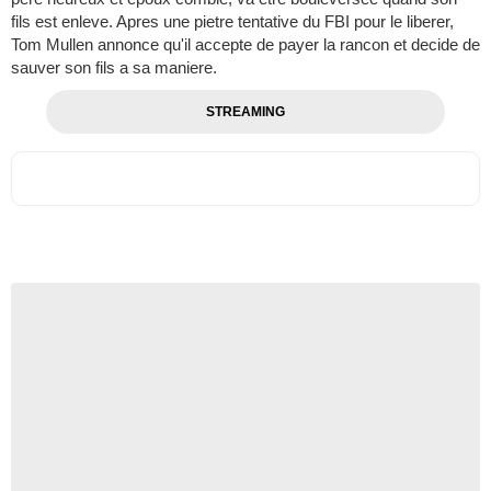
fils est enleve. Apres une pietre tentative du FBI pour le liberer,
Tom Mullen annonce qu'il accepte de payer la rancon et decide de
sauver son fils a sa maniere.
STREAMING