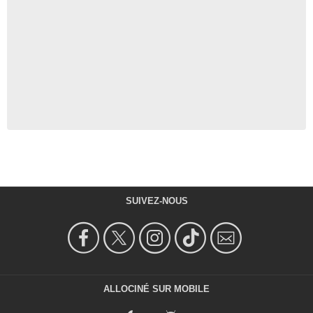
SUIVEZ-NOUS
ALLOCINÉ SUR MOBILE