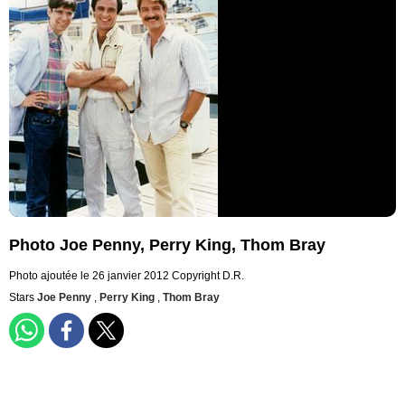
Photo Joe Penny, Perry King, Thom Bray
Photo ajoutée le 26 janvier 2012
Copyright D.R.
Stars
Joe Penny
,
Perry King
,
Thom Bray