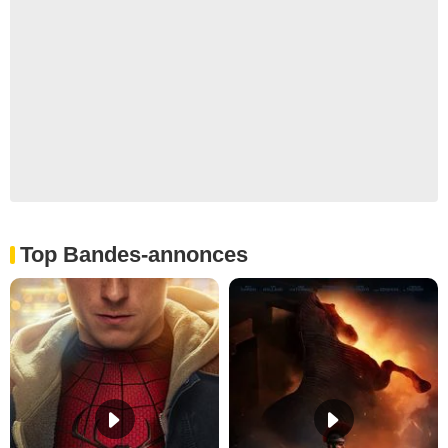
Top Bandes-annonces