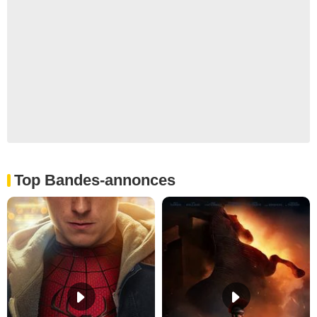
Top Bandes-annonces