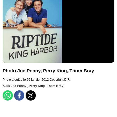
Photo Joe Penny, Perry King, Thom Bray
Photo ajoutée le 26 janvier 2012
Copyright D.R.
Stars
Joe Penny
,
Perry King
,
Thom Bray