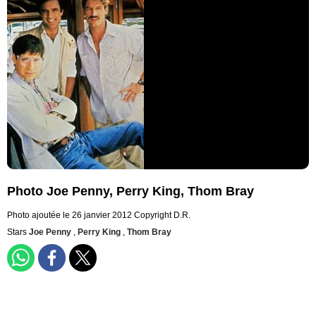
Photo Joe Penny, Perry King, Thom Bray
Photo ajoutée le 26 janvier 2012
Copyright D.R.
Stars
Joe Penny
,
Perry King
,
Thom Bray