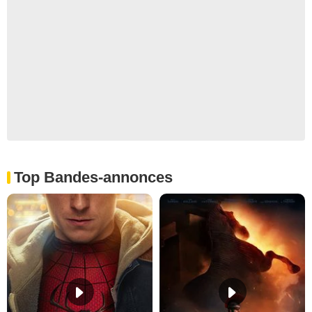
Top Bandes-annonces