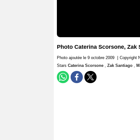
Photo Caterina Scorsone, Zak 
Photo ajoutée le 9 octobre 2009
|
Copyright 
Stars
Caterina Scorsone
,
Zak Santiago
,
M