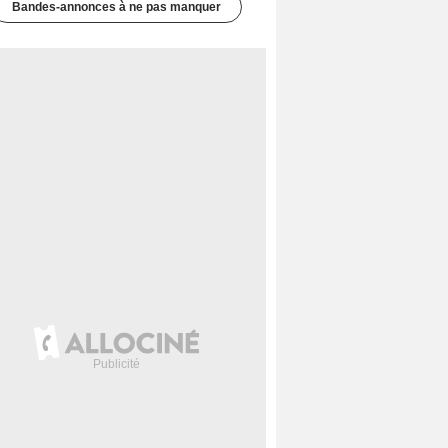
Bandes-annonces à ne pas manquer