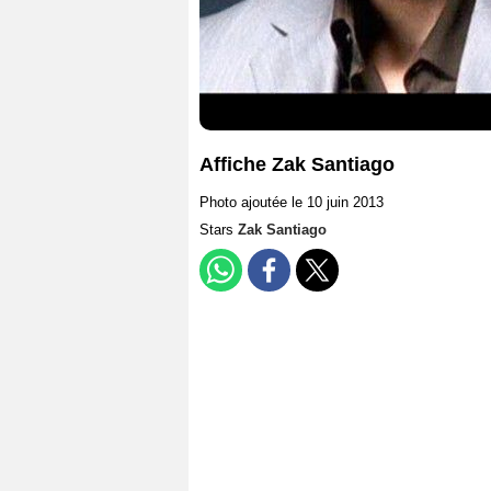
Affiche Zak Santiago
Photo ajoutée le 10 juin 2013
Stars
Zak Santiago