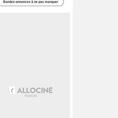
Bandes-annonces à ne pas manquer