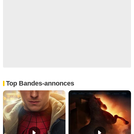
Top Bandes-annonces