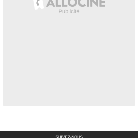
SUIVEZ-NOUS