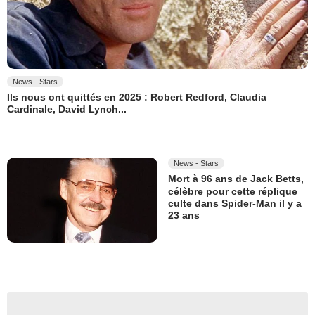
News - Stars
Ils nous ont quittés en 2025 : Robert Redford, Claudia
Cardinale, David Lynch...
News - Stars
Mort à 96 ans de Jack Betts,
célèbre pour cette réplique
culte dans Spider-Man il y a
23 ans