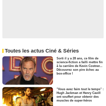
Toutes les actus Ciné & Séries
Sorti il y a 28 ans, ce film de
science-fiction a failli mettre fin
à la carrière de Kevin Costner...
Découvrez son pire échec au
box-office !
"Vous avez faim tout le temps" :
Hugh Jackman et Henry Cavill
ont souffert pour obtenir des
muscles de super-héros