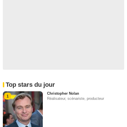
Top stars du jour
Christopher Nolan
1
Réalisateur, scénariste, producteur