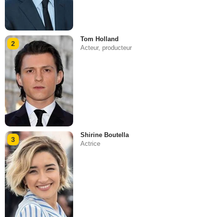
Tom Holland
2
Acteur, producteur
Shirine Boutella
3
Actrice