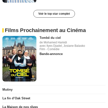
Voir le top star complet
Films Prochainement au Cinéma
Tombé du ciel
de Mohamed Hamidi
avec Ilyes Djadel, Josiane Balasko
Film - Comédie
Bande-annonce
Mutiny
La fin d’Oak Street
La Maison de nos rêves