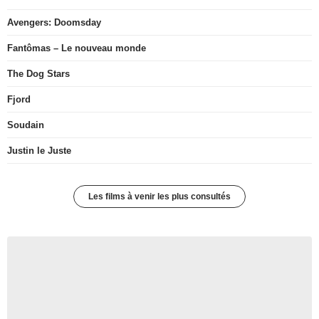
Avengers: Doomsday
Fantômas – Le nouveau monde
The Dog Stars
Fjord
Soudain
Justin le Juste
Les films à venir les plus consultés