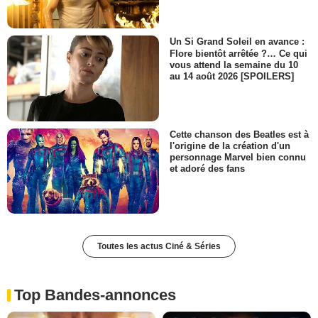
Un Si Grand Soleil en avance :
Flore bientôt arrêtée ?… Ce qui
vous attend la semaine du 10
au 14 août 2026 [SPOILERS]
Cette chanson des Beatles est à
l'origine de la création d'un
personnage Marvel bien connu
et adoré des fans
Toutes les actus Ciné & Séries
Top Bandes-annonces