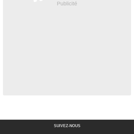
SUIVEZ-NOUS