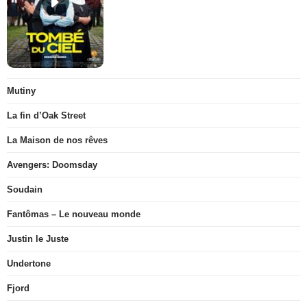
Mutiny
La fin d’Oak Street
La Maison de nos rêves
Avengers: Doomsday
Soudain
Fantômas – Le nouveau monde
Justin le Juste
Undertone
Fjord