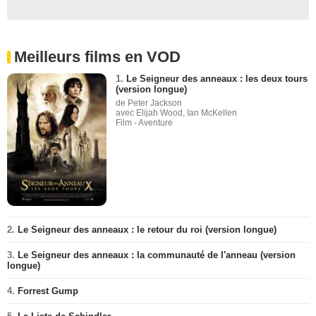
Meilleurs films en VOD
1.
Le Seigneur des anneaux : les deux tours
(version longue)
de Peter Jackson
avec Elijah Wood, Ian McKellen
Film - Aventure
2.
Le Seigneur des anneaux : le retour du roi (version longue)
3.
Le Seigneur des anneaux : la communauté de l'anneau (version
longue)
4.
Forrest Gump