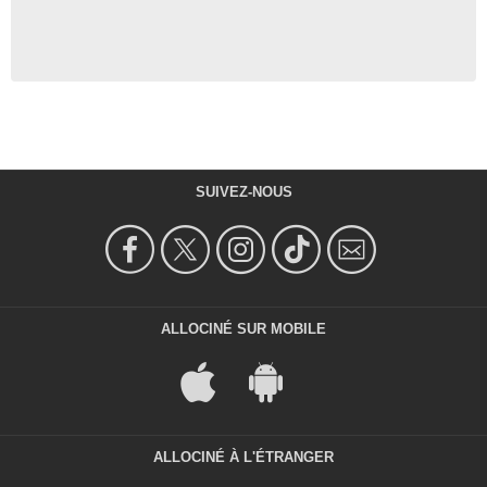
SUIVEZ-NOUS
ALLOCINÉ SUR MOBILE
ALLOCINÉ À L'ÉTRANGER