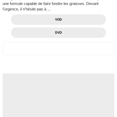
une formule capable de faire fondre les graisses. Devant
l'urgence, il n'hésite pas à ...
VOD
DVD