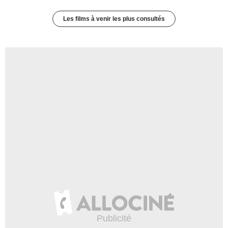
Les films à venir les plus consultés