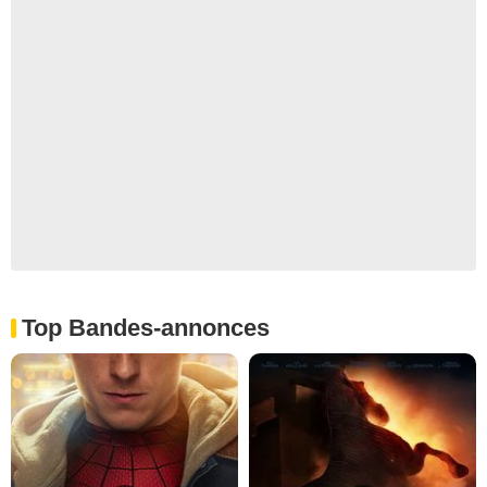
Top Bandes-annonces