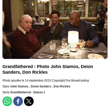
Grandfathered : Photo John Stamos, Deion
Sanders, Don Rickles
Photo ajoutée le 14 septembre 2015
Copyright Fox Broadcasting
Stars
John Stamos
,
Deion Sanders
,
Don Rickles
Serie
Grandfathered - Saison 1