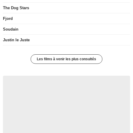
The Dog Stars
Fjord
Soudain
Justin le Juste
Les films à venir les plus consultés