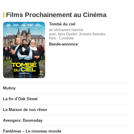
Films Prochainement au Cinéma
Tombé du ciel
de Mohamed Hamidi
avec Ilyes Djadel, Josiane Balasko
Film - Comédie
Bande-annonce
Mutiny
La fin d’Oak Street
La Maison de nos rêves
Avengers: Doomsday
Fantômas – Le nouveau monde