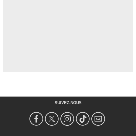
SUIVEZ-NOUS