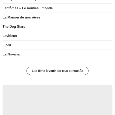
Fantômas – Le nouveau monde
La Maison de nos rêves
The Dog Stars
Leviticus
Fjord
La Nirvana
Les films à venir les plus consultés