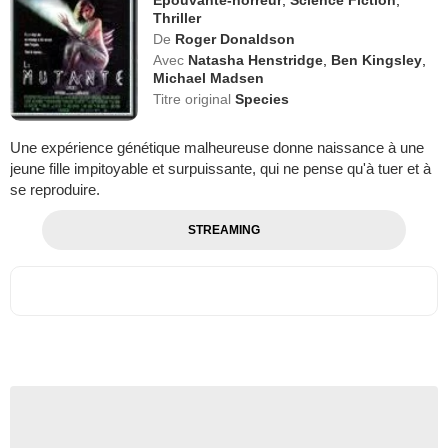
Thriller
De
Roger Donaldson
Avec
Natasha Henstridge
,
Ben Kingsley
,
Michael Madsen
Titre original
Species
Une expérience génétique malheureuse donne naissance à une
jeune fille impitoyable et surpuissante, qui ne pense qu'à tuer et à
se reproduire.
STREAMING