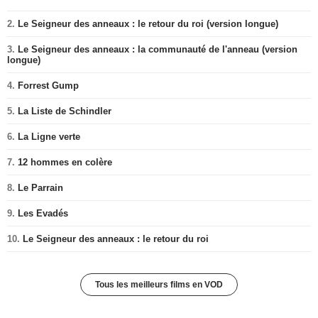
2.
Le Seigneur des anneaux : le retour du roi (version longue)
3.
Le Seigneur des anneaux : la communauté de l'anneau (version
longue)
4.
Forrest Gump
5.
La Liste de Schindler
6.
La Ligne verte
7.
12 hommes en colère
8.
Le Parrain
9.
Les Evadés
10.
Le Seigneur des anneaux : le retour du roi
Tous les meilleurs films en VOD