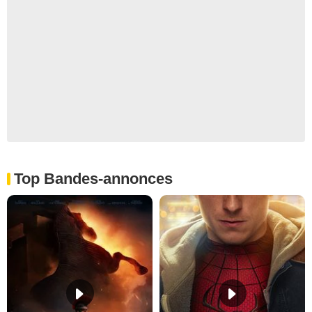
Top Bandes-annonces