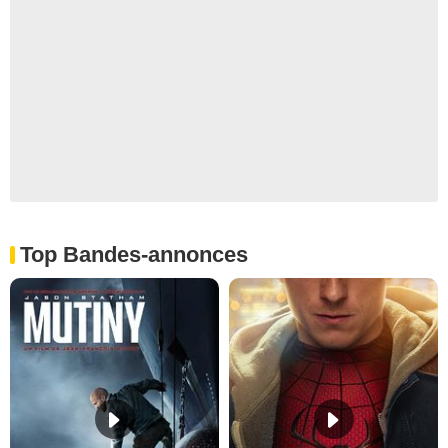
Top Bandes-annonces