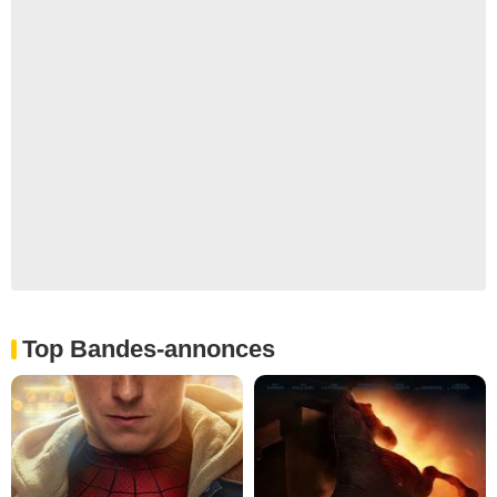
Top Bandes-annonces